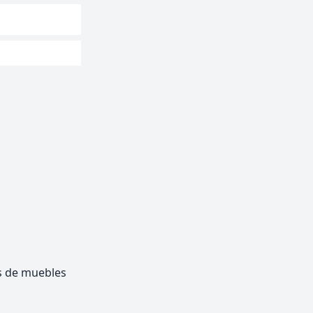
os de muebles