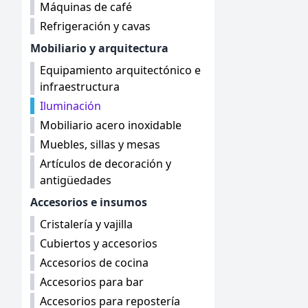
Máquinas de café
Refrigeración y cavas
Mobiliario y arquitectura
Equipamiento arquitectónico e
infraestructura
Iluminación
Mobiliario acero inoxidable
Muebles, sillas y mesas
Artículos de decoración y
antigüedades
Accesorios e insumos
Cristalería y vajilla
Cubiertos y accesorios
Accesorios de cocina
Accesorios para bar
Accesorios para repostería