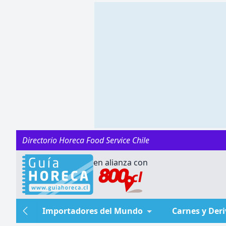
Directorio Horeca Food Service Chile
en alianza con
Importadores del Mundo
Carnes y Der