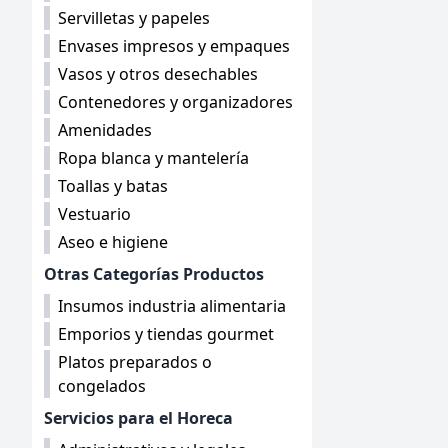
Servilletas y papeles
Envases impresos y empaques
Vasos y otros desechables
Contenedores y organizadores
Amenidades
Ropa blanca y mantelería
Toallas y batas
Vestuario
Aseo e higiene
Otras Categorías Productos
Insumos industria alimentaria
Emporios y tiendas gourmet
Platos preparados o
congelados
Servicios para el Horeca