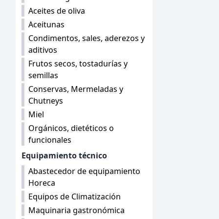
Aceites de oliva
Aceitunas
Condimentos, sales, aderezos y
aditivos
Frutos secos, tostadurías y
semillas
Conservas, Mermeladas y
Chutneys
Miel
Orgánicos, dietéticos o
funcionales
Equipamiento técnico
Abastecedor de equipamiento
Horeca
Equipos de Climatización
Maquinaria gastronómica