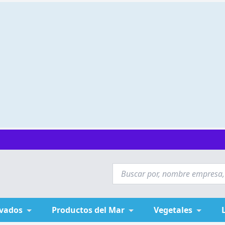
ivados
Productos del Mar
Vegetales