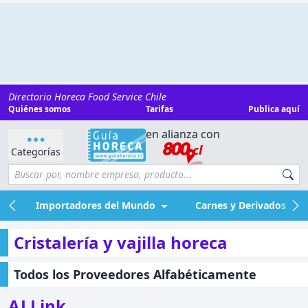
Directorio Horeca Food Service Chile
Quiénes somos
Tarifas
Publica aquí
en alianza con
Categorías
Importadores del Mundo
Carnes y Derivados
Cristalería y vajilla horeca
Todos los Proveedores Alfabéticamente
AJ Link