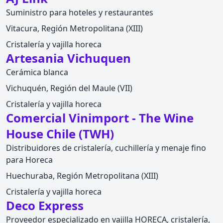
Suministro para hoteles y restaurantes
Vitacura, Región Metropolitana (XIII)
Cristalería y vajilla horeca
Artesania Vichuquen
Cerámica blanca
Vichuquén, Región del Maule (VII)
Cristalería y vajilla horeca
Comercial Vinimport - The Wine
House Chile (TWH)
Distribuidores de cristalería, cuchillería y menaje fino
para Horeca
Huechuraba, Región Metropolitana (XIII)
Cristalería y vajilla horeca
Deco Express
Proveedor especializado en vajilla HORECA, cristalería,