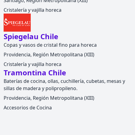
Santiago, Región Metropolitana (XIII)
Cristalería y vajilla horeca
Spiegelau Chile
Copas y vasos de cristal fino para horeca
Providencia, Región Metropolitana (XIII)
Cristalería y vajilla horeca
Tramontina Chile
Baterías de cocina, ollas, cuchillería, cubetas, mesas y
sillas de madera y polipropileno.
Providencia, Región Metropolitana (XIII)
Accesorios de Cocina