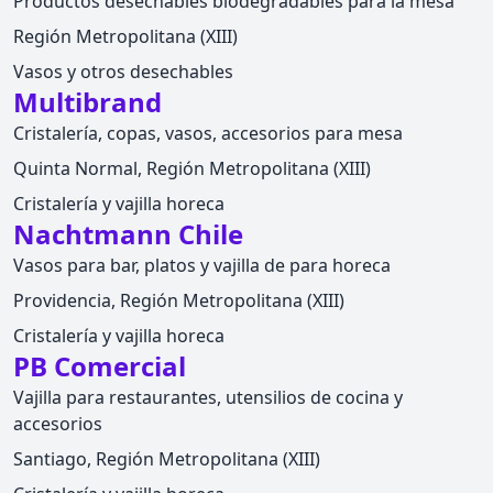
Productos desechables biodegradables para la mesa
Región Metropolitana (XIII)
Vasos y otros desechables
Multibrand
Cristalería, copas, vasos, accesorios para mesa
Quinta Normal, Región Metropolitana (XIII)
Cristalería y vajilla horeca
Nachtmann Chile
Vasos para bar, platos y vajilla de para horeca
Providencia, Región Metropolitana (XIII)
Cristalería y vajilla horeca
PB Comercial
Vajilla para restaurantes, utensilios de cocina y
accesorios
Santiago, Región Metropolitana (XIII)