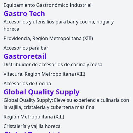
Equipamiento Gastronómico Industrial
Gastro Tech
Accesorios y utensilios para bar y cocina, hogar y
horeca
Providencia, Región Metropolitana (XIII)
Accesorios para bar
Gastroretail
Distribuidor de accesorios de cocina y mesa
Vitacura, Región Metropolitana (XIII)
Accesorios de Cocina
Global Quality Supply
Global Quality Supply: Eleve su experiencia culinaria con
la vajilla, cristalería y cubertería más fina.
Región Metropolitana (XIII)
Cristalería y vajilla horeca