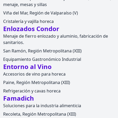
menaje, mesas y sillas
Viña del Mar, Región de Valparaíso (V)
Cristalería y vajilla horeca
Enlozados Condor
Menaje de fierro enlozado y aluminio, fabricación de
sanitarios.
San Ramón, Región Metropolitana (XIII)
Equipamiento Gastronómico Industrial
Entorno al Vino
Accesorios de vino para horeca
Paine, Región Metropolitana (XIII)
Refrigeración y cavas horeca
Famadich
Soluciones para la industria alimenticia
Recoleta, Región Metropolitana (XIII)