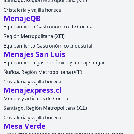
Santiago, Región Metropolitana (XIII)
Cristalería y vajilla horeca
MenajeQB
Equipamiento Gastronómico de Cocina
Región Metropolitana (XIII)
Equipamiento Gastronómico Industrial
Menajes San Luis
Equipamiento gastronómico y menaje hogar
Ñuñoa, Región Metropolitana (XIII)
Cristalería y vajilla horeca
Menajexpress.cl
Menaje y artículos de Cocina
Santiago, Región Metropolitana (XIII)
Cristalería y vajilla horeca
Mesa Verde