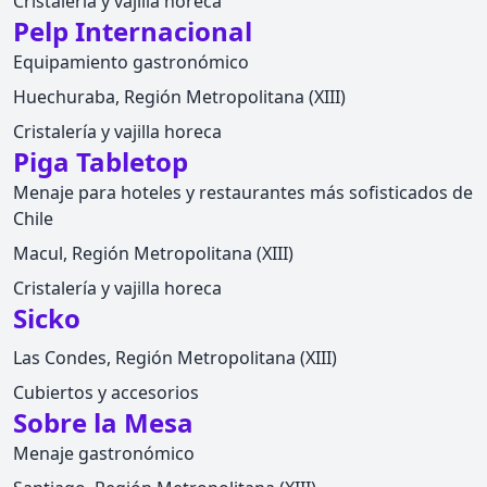
Cristalería y vajilla horeca
Pelp Internacional
Equipamiento gastronómico
Huechuraba, Región Metropolitana (XIII)
Cristalería y vajilla horeca
Piga Tabletop
Menaje para hoteles y restaurantes más sofisticados de
Chile
Macul, Región Metropolitana (XIII)
Cristalería y vajilla horeca
Sicko
Las Condes, Región Metropolitana (XIII)
Cubiertos y accesorios
Sobre la Mesa
Menaje gastronómico