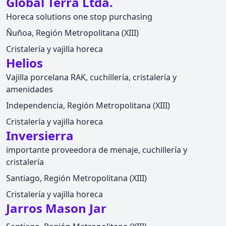
Global Terra Ltda.
Horeca solutions one stop purchasing
Ñuñoa, Región Metropolitana (XIII)
Cristalería y vajilla horeca
Helios
Vajilla porcelana RAK, cuchillería, cristalería y
amenidades
Independencia, Región Metropolitana (XIII)
Cristalería y vajilla horeca
Inversierra
importante proveedora de menaje, cuchillería y
cristalería
Santiago, Región Metropolitana (XIII)
Cristalería y vajilla horeca
Jarros Mason Jar