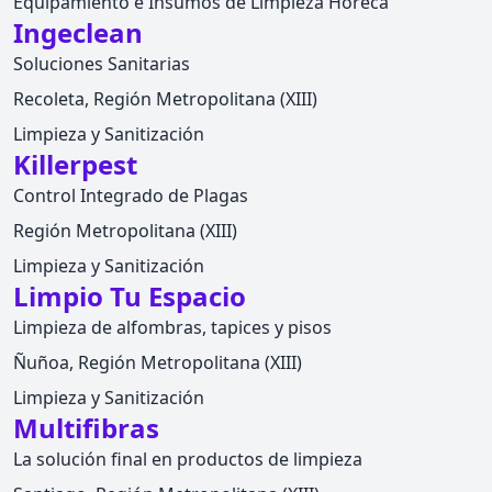
Equipamiento e Insumos de Limpieza Horeca
Ingeclean
Soluciones Sanitarias
Recoleta, Región Metropolitana (XIII)
Limpieza y Sanitización
Killerpest
Control Integrado de Plagas
Región Metropolitana (XIII)
Limpieza y Sanitización
Limpio Tu Espacio
Limpieza de alfombras, tapices y pisos
Ñuñoa, Región Metropolitana (XIII)
Limpieza y Sanitización
Multifibras
La solución final en productos de limpieza