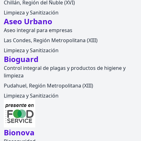
Chillán, Región del Ñuble (XVI)
Limpieza y Sanitización
Aseo Urbano
Aseo integral para empresas
Las Condes, Región Metropolitana (XIII)
Limpieza y Sanitización
Bioguard
Control integral de plagas y productos de higiene y
limpieza
Pudahuel, Región Metropolitana (XIII)
Limpieza y Sanitización
Bionova