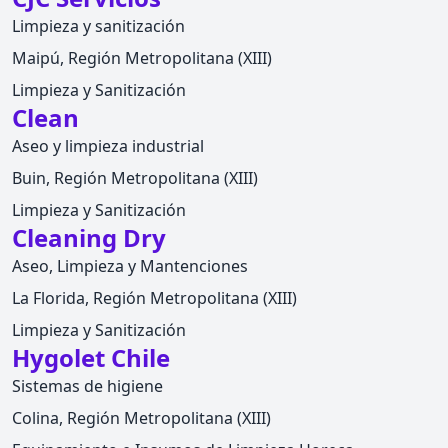
Limpieza y sanitización
Maipú, Región Metropolitana (XIII)
Limpieza y Sanitización
Clean
Aseo y limpieza industrial
Buin, Región Metropolitana (XIII)
Limpieza y Sanitización
Cleaning Dry
Aseo, Limpieza y Mantenciones
La Florida, Región Metropolitana (XIII)
Limpieza y Sanitización
Hygolet Chile
Sistemas de higiene
Colina, Región Metropolitana (XIII)