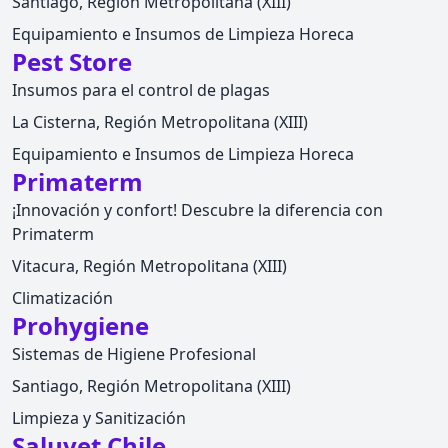
Santiago, Región Metropolitana (XIII)
Equipamiento e Insumos de Limpieza Horeca
Pest Store
Insumos para el control de plagas
La Cisterna, Región Metropolitana (XIII)
Equipamiento e Insumos de Limpieza Horeca
Primaterm
¡Innovación y confort! Descubre la diferencia con
Primaterm
Vitacura, Región Metropolitana (XIII)
Climatización
Prohygiene
Sistemas de Higiene Profesional
Santiago, Región Metropolitana (XIII)
Limpieza y Sanitización
Saluvet Chile