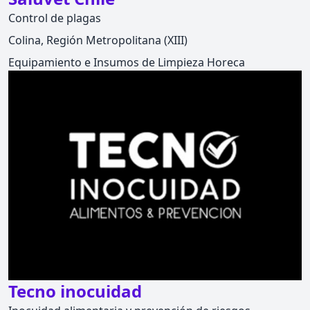
Control de plagas
Colina, Región Metropolitana (XIII)
Equipamiento e Insumos de Limpieza Horeca
Tecno inocuidad