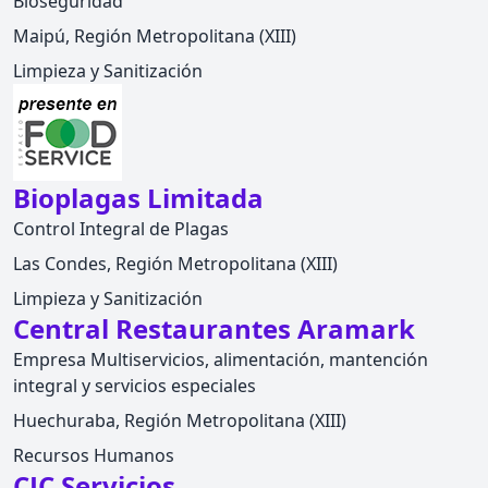
Bioseguridad
Maipú, Región Metropolitana (XIII)
Limpieza y Sanitización
Bioplagas Limitada
Control Integral de Plagas
Las Condes, Región Metropolitana (XIII)
Limpieza y Sanitización
Central Restaurantes Aramark
Empresa Multiservicios, alimentación, mantención
integral y servicios especiales
Huechuraba, Región Metropolitana (XIII)
Recursos Humanos
CJC Servicios