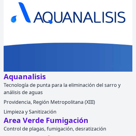
Aquanalisis
Tecnología de punta para la eliminación del sarro y
análisis de aguas
Providencia, Región Metropolitana (XIII)
Limpieza y Sanitización
Area Verde Fumigación
Control de plagas, fumigación, desratización