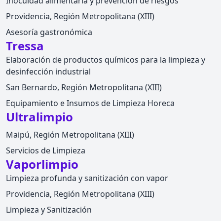
Inocuidad alimentaria y prevención de riesgos
Providencia, Región Metropolitana (XIII)
Asesoría gastronómica
Tressa
Elaboración de productos químicos para la limpieza y
desinfección industrial
San Bernardo, Región Metropolitana (XIII)
Equipamiento e Insumos de Limpieza Horeca
Ultralimpio
Maipú, Región Metropolitana (XIII)
Servicios de Limpieza
Vaporlimpio
Limpieza profunda y sanitización con vapor
Providencia, Región Metropolitana (XIII)
Limpieza y Sanitización