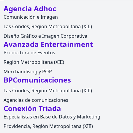
Agencia Adhoc
Comunicación e Imagen
Las Condes, Región Metropolitana (XIII)
Diseño Gráfico e Imagen Corporativa
Avanzada Entertainment
Productora de Eventos
Región Metropolitana (XIII)
Merchandising y POP
BPComunicaciones
Las Condes, Región Metropolitana (XIII)
Agencias de comunicaciones
Conexión Triada
Especialistas en Base de Datos y Marketing
Providencia, Región Metropolitana (XIII)