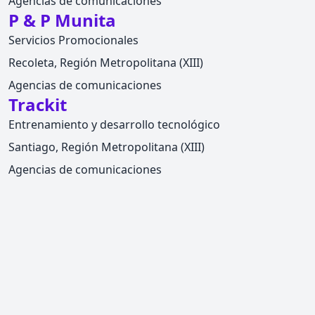
Agencias de comunicaciones
P & P Munita
Servicios Promocionales
Recoleta, Región Metropolitana (XIII)
Agencias de comunicaciones
Trackit
Entrenamiento y desarrollo tecnológico
Santiago, Región Metropolitana (XIII)
Agencias de comunicaciones