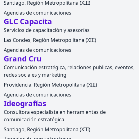
Santiago, Región Metropolitana (XIII)
Agencias de comunicaciones
GLC Capacita
Servicios de capacitación y asesorías
Las Condes, Región Metropolitana (XIII)
Agencias de comunicaciones
Grand Cru
Comunicación estratégica, relaciones publicas, eventos,
redes sociales y marketing
Providencia, Región Metropolitana (XIII)
Agencias de comunicaciones
Ideografías
Consultora especialista en herramientas de
comunicación estratégica.
Santiago, Región Metropolitana (XIII)