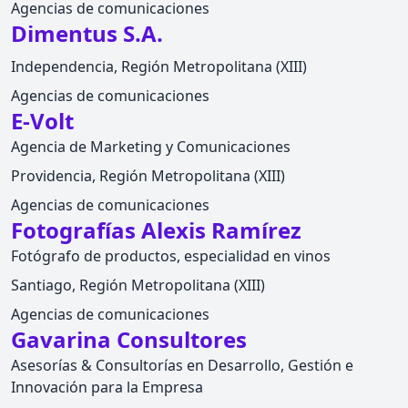
Agencias de comunicaciones
Dimentus S.A.
Independencia, Región Metropolitana (XIII)
Agencias de comunicaciones
E-Volt
Agencia de Marketing y Comunicaciones
Providencia, Región Metropolitana (XIII)
Agencias de comunicaciones
Fotografías Alexis Ramírez
Fotógrafo de productos, especialidad en vinos
Santiago, Región Metropolitana (XIII)
Agencias de comunicaciones
Gavarina Consultores
Asesorías & Consultorías en Desarrollo, Gestión e
Innovación para la Empresa