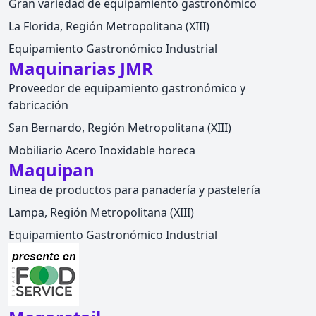
Gran variedad de equipamiento gastronómico
La Florida, Región Metropolitana (XIII)
Equipamiento Gastronómico Industrial
Maquinarias JMR
Proveedor de equipamiento gastronómico y
fabricación
San Bernardo, Región Metropolitana (XIII)
Mobiliario Acero Inoxidable horeca
Maquipan
Linea de productos para panadería y pastelería
Lampa, Región Metropolitana (XIII)
Equipamiento Gastronómico Industrial