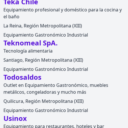
Teka Chile
Equipamiento profesional y doméstico para la cocina y
el baño
La Reina, Región Metropolitana (XIII)
Equipamiento Gastronómico Industrial
Teknomeal SpA.
Tecnología alimentaria
Santiago, Región Metropolitana (XIII)
Equipamiento Gastronómico Industrial
Todosaldos
Outlet en Equipamiento Gastronómico, muebles
metálicos, congeladoras y mucho más
Quilicura, Región Metropolitana (XIII)
Equipamiento Gastronómico Industrial
Usinox
Equipamiento para restaurantes, hoteles y bar