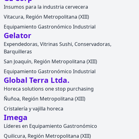
Insumos para la industria cervecera
Vitacura, Región Metropolitana (XIII)
Equipamiento Gastronómico Industrial
Gelator
Expendedoras, Vitrinas Sushi, Conservadoras,
Barquilleras
San Joaquín, Región Metropolitana (XIII)
Equipamiento Gastronómico Industrial
Global Terra Ltda.
Horeca solutions one stop purchasing
Ñuñoa, Región Metropolitana (XIII)
Cristalería y vajilla horeca
Imega
Líderes en Equipamiento Gastronómico
Quilicura, Región Metropolitana (XIII)