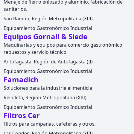
Menaje de fierro enlozado y aluminio, fabricación de
sanitarios.
San Ramón, Región Metropolitana (XIII)
Equipamiento Gastronómico Industrial
Equipos Gornall & Siede
Maquinarias y equipos para comercio gastronómico,
repuestos y servicio técnico
Antofagasta, Región de Antofagasta (II)
Equipamiento Gastronómico Industrial
Famadich
Soluciones para la industria alimenticia
Recoleta, Región Metropolitana (XIII)
Equipamiento Gastronómico Industrial
Filtros Cer
Filtros para campanas, cafeteras y otros.
Las Condes, Región Metropolitana (XIII)