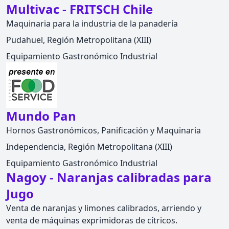
Multivac - FRITSCH Chile
Maquinaria para la industria de la panadería
Pudahuel, Región Metropolitana (XIII)
Equipamiento Gastronómico Industrial
Mundo Pan
Hornos Gastronómicos, Panificación y Maquinaria
Independencia, Región Metropolitana (XIII)
Equipamiento Gastronómico Industrial
Nagoy - Naranjas calibradas para
Jugo
Venta de naranjas y limones calibrados, arriendo y
venta de máquinas exprimidoras de cítricos.