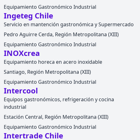
Equipamiento Gastronómico Industrial
Ingeteg Chile
Servicio en mantención gastronómica y Supermercado
Pedro Aguirre Cerda, Región Metropolitana (XIII)
Equipamiento Gastronómico Industrial
INOXcrea
Equipamiento horeca en acero inoxidable
Santiago, Región Metropolitana (XIII)
Equipamiento Gastronómico Industrial
Intercool
Equipos gastronómicos, refrigeración y cocina
industrial
Estación Central, Región Metropolitana (XIII)
Equipamiento Gastronómico Industrial
Intertrade Chile