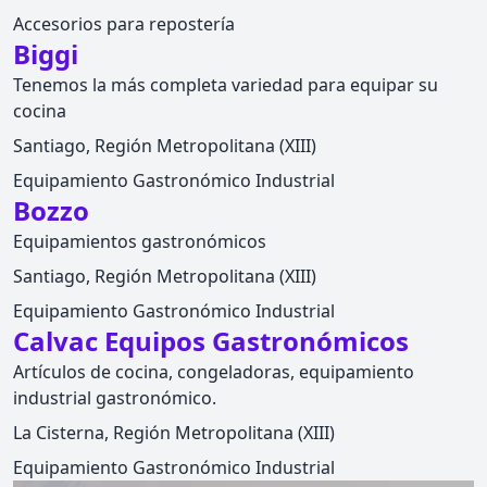
Accesorios para repostería
Biggi
Tenemos la más completa variedad para equipar su
cocina
Santiago, Región Metropolitana (XIII)
Equipamiento Gastronómico Industrial
Bozzo
Equipamientos gastronómicos
Santiago, Región Metropolitana (XIII)
Equipamiento Gastronómico Industrial
Calvac Equipos Gastronómicos
Artículos de cocina, congeladoras, equipamiento
industrial gastronómico.
La Cisterna, Región Metropolitana (XIII)
Equipamiento Gastronómico Industrial