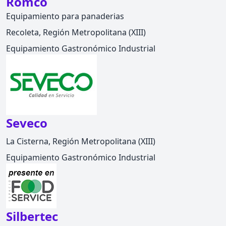
Romco
Equipamiento para panaderias
Recoleta, Región Metropolitana (XIII)
Equipamiento Gastronómico Industrial
Seveco
La Cisterna, Región Metropolitana (XIII)
Equipamiento Gastronómico Industrial
Silbertec