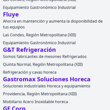
Equipamiento Gastronómico Industrial
Fluye
Ahorra en mantención y aumenta la disponibilidad de
tus equipos
Las Condes, Región Metropolitana (XIII)
Equipamiento Gastronómico Industrial
G&T Refrigeración
Somos fabricantes de mesones Refrigerados
Quinta Normal, Región Metropolitana (XIII)
Refrigeración y cavas horeca
Gastromax Soluciones Horeca
Soluciones industriales Horeca y equipamiento
Providencia, Región Metropolitana (XIII)
Mobiliario Acero Inoxidable horeca
GE Corp