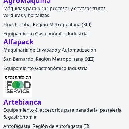
AgroMáquina
Máquinas para picar, procesar y envasar frutas,
verduras y hortalizas
Huechuraba, Región Metropolitana (XIII)
Equipamiento Gastronómico Industrial
Alfapack
Maquinaria de Envasado y Automatización
San Bernardo, Región Metropolitana (XIII)
Equipamiento Gastronómico Industrial
Artebianca
Equipamiento & accesorios para panadería, pastelería
& gastronomía
Antofagasta, Región de Antofagasta (II)