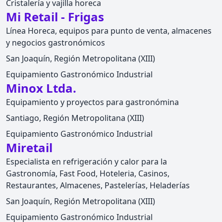
Cristalería y vajilla horeca
Mi Retail - Frigas
Línea Horeca, equipos para punto de venta, almacenes
y negocios gastronómicos
San Joaquín, Región Metropolitana (XIII)
Equipamiento Gastronómico Industrial
Minox Ltda.
Equipamiento y proyectos para gastronómina
Santiago, Región Metropolitana (XIII)
Equipamiento Gastronómico Industrial
Miretail
Especialista en refrigeración y calor para la
Gastronomía, Fast Food, Hoteleria, Casinos,
Restaurantes, Almacenes, Pastelerías, Heladerías
San Joaquín, Región Metropolitana (XIII)
Equipamiento Gastronómico Industrial