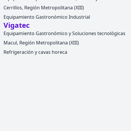
Cerrillos, Región Metropolitana (XIII)
Equipamiento Gastronómico Industrial
Vigatec
Equipamiento Gastronómico y Soluciones tecnológicas
Macul, Región Metropolitana (XIII)
Refrigeración y cavas horeca