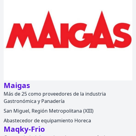
Maigas
Más de 25 como proveedores de la industria
Gastronómica y Panadería
San Miguel, Región Metropolitana (XIII)
Abastecedor de equipamiento Horeca
Maqky-Frio