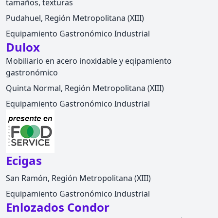
tamaños, texturas
Pudahuel, Región Metropolitana (XIII)
Equipamiento Gastronómico Industrial
Dulox
Mobiliario en acero inoxidable y eqipamiento
gastronómico
Quinta Normal, Región Metropolitana (XIII)
Equipamiento Gastronómico Industrial
Ecigas
San Ramón, Región Metropolitana (XIII)
Equipamiento Gastronómico Industrial
Enlozados Condor