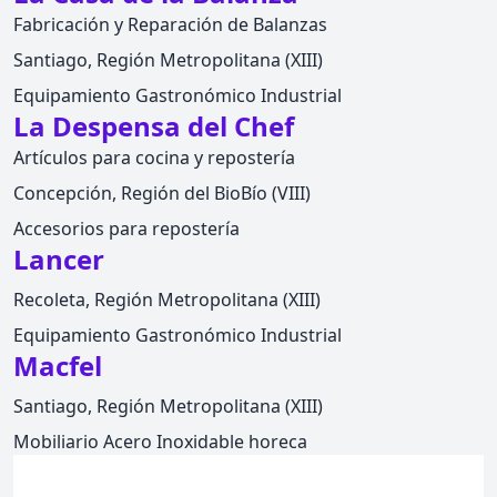
Fabricación y Reparación de Balanzas
Santiago, Región Metropolitana (XIII)
Equipamiento Gastronómico Industrial
La Despensa del Chef
Artículos para cocina y repostería
Concepción, Región del BioBío (VIII)
Accesorios para repostería
Lancer
Recoleta, Región Metropolitana (XIII)
Equipamiento Gastronómico Industrial
Macfel
Santiago, Región Metropolitana (XIII)
Mobiliario Acero Inoxidable horeca