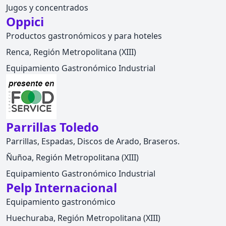
Jugos y concentrados
Oppici
Productos gastronómicos y para hoteles
Renca, Región Metropolitana (XIII)
Equipamiento Gastronómico Industrial
Parrillas Toledo
Parrillas, Espadas, Discos de Arado, Braseros.
Ñuñoa, Región Metropolitana (XIII)
Equipamiento Gastronómico Industrial
Pelp Internacional
Equipamiento gastronómico
Huechuraba, Región Metropolitana (XIII)