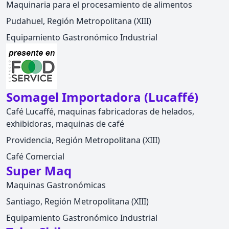
Maquinaria para el procesamiento de alimentos
Pudahuel, Región Metropolitana (XIII)
Equipamiento Gastronómico Industrial
Somagel Importadora (Lucaffé)
Café Lucaffé, maquinas fabricadoras de helados,
exhibidoras, maquinas de café
Providencia, Región Metropolitana (XIII)
Café Comercial
Super Maq
Maquinas Gastronómicas
Santiago, Región Metropolitana (XIII)
Equipamiento Gastronómico Industrial