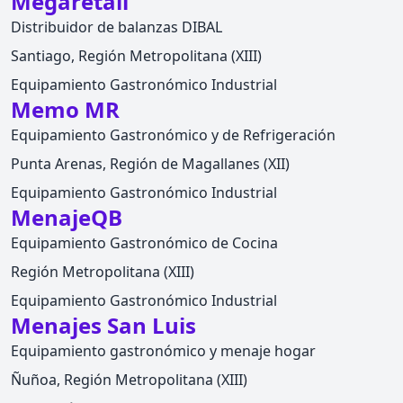
Megaretail
Distribuidor de balanzas DIBAL
Santiago, Región Metropolitana (XIII)
Equipamiento Gastronómico Industrial
Memo MR
Equipamiento Gastronómico y de Refrigeración
Punta Arenas, Región de Magallanes (XII)
Equipamiento Gastronómico Industrial
MenajeQB
Equipamiento Gastronómico de Cocina
Región Metropolitana (XIII)
Equipamiento Gastronómico Industrial
Menajes San Luis
Equipamiento gastronómico y menaje hogar
Ñuñoa, Región Metropolitana (XIII)