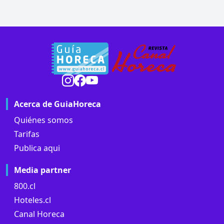
Acerca de GuiaHoreca
Quiénes somos
Tarifas
Publica aqui
Media partner
800.cl
Hoteles.cl
Canal Horeca