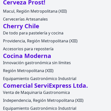
Cerveza Prost!
Macul, Región Metropolitana (XIII)
Cervecerías Artesanales
Cherry Chile
De todo para pastelería y cocina
Providencia, Región Metropolitana (XIII)
Accesorios para repostería
Cocina Moderna
Innovación gastronómica sin límites
Región Metropolitana (XIII)
Equipamiento Gastronómico Industrial
Comercial ServiExpress Ltda.
Venta de Maquinaria Gastronomica
Independencia, Región Metropolitana (XIII)
Equipamiento Gastronómico Industrial