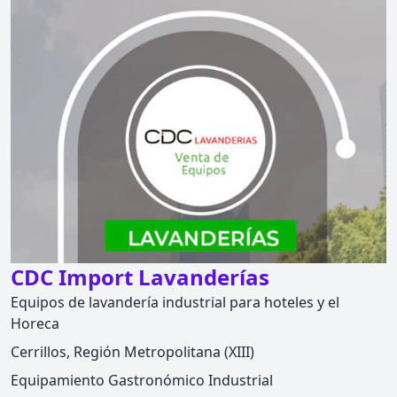
CDC Import Lavanderías
Equipos de lavandería industrial para hoteles y el
Horeca
Cerrillos, Región Metropolitana (XIII)
Equipamiento Gastronómico Industrial