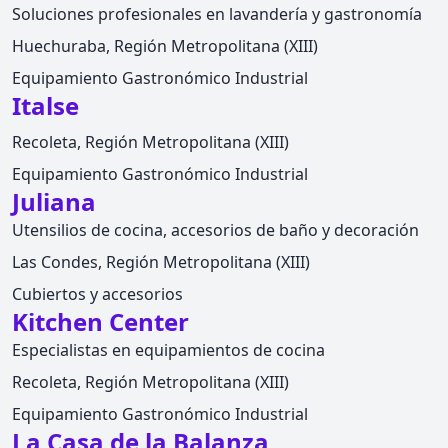
Soluciones profesionales en lavandería y gastronomía
Huechuraba, Región Metropolitana (XIII)
Equipamiento Gastronómico Industrial
Italse
Recoleta, Región Metropolitana (XIII)
Equipamiento Gastronómico Industrial
Juliana
Utensilios de cocina, accesorios de baño y decoración
Las Condes, Región Metropolitana (XIII)
Cubiertos y accesorios
Kitchen Center
Especialistas en equipamientos de cocina
Recoleta, Región Metropolitana (XIII)
Equipamiento Gastronómico Industrial
La Casa de la Balanza