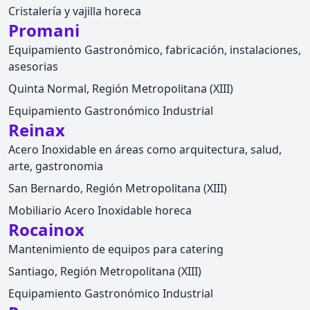
Cristalería y vajilla horeca
Promani
Equipamiento Gastronómico, fabricación, instalaciones,
asesorias
Quinta Normal, Región Metropolitana (XIII)
Equipamiento Gastronómico Industrial
Reinax
Acero Inoxidable en áreas como arquitectura, salud,
arte, gastronomia
San Bernardo, Región Metropolitana (XIII)
Mobiliario Acero Inoxidable horeca
Rocainox
Mantenimiento de equipos para catering
Santiago, Región Metropolitana (XIII)
Equipamiento Gastronómico Industrial