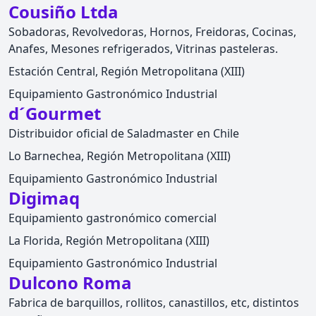
Cousiño Ltda
Sobadoras, Revolvedoras, Hornos, Freidoras, Cocinas,
Anafes, Mesones refrigerados, Vitrinas pasteleras.
Estación Central, Región Metropolitana (XIII)
Equipamiento Gastronómico Industrial
d´Gourmet
Distribuidor oficial de Saladmaster en Chile
Lo Barnechea, Región Metropolitana (XIII)
Equipamiento Gastronómico Industrial
Digimaq
Equipamiento gastronómico comercial
La Florida, Región Metropolitana (XIII)
Equipamiento Gastronómico Industrial
Dulcono Roma
Fabrica de barquillos, rollitos, canastillos, etc, distintos