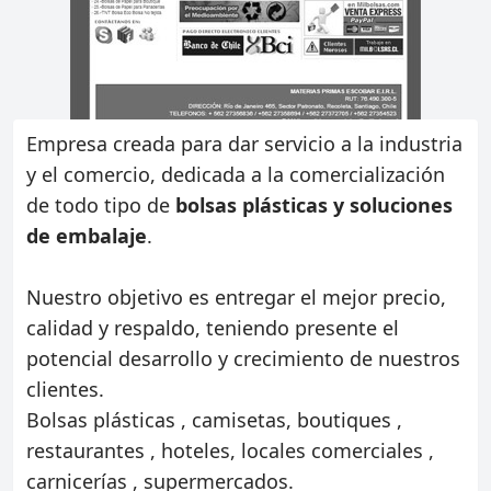
Empresa creada para dar servicio a la industria
y el comercio, dedicada a la comercialización
de todo tipo de
bolsas plásticas y soluciones
de embalaje
.
Nuestro objetivo es entregar el mejor precio,
calidad y respaldo, teniendo presente el
potencial desarrollo y crecimiento de nuestros
clientes.
Bolsas plásticas , camisetas, boutiques ,
restaurantes , hoteles, locales comerciales ,
carnicerías , supermercados.