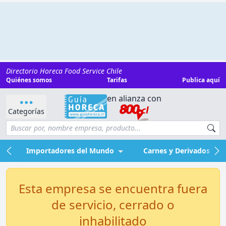
Directorio Horeca Food Service Chile
Quiénes somos
Tarifas
Publica aquí
en alianza con
Categorías
Importadores del Mundo
Carnes y Derivados
Esta empresa se encuentra fuera
de servicio, cerrado o
inhabilitado