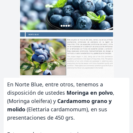
En Norte Blue, entre otros, tenemos a
disposición de ustedes
Moringa en polvo
,
(Moringa oleifera) y
Cardamomo grano y
molido
(Elettaria cardamomum), en sus
presentaciones de 450 grs.