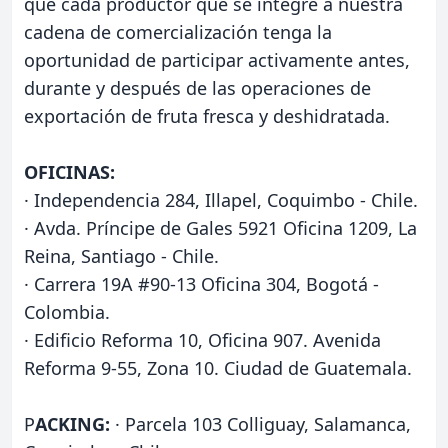
que cada productor que se integre a nuestra
cadena de comercialización tenga la
oportunidad de participar activamente antes,
durante y después de las operaciones de
exportación de fruta fresca y deshidratada.
OFICINAS:
· Independencia 284, Illapel, Coquimbo - Chile.
· Avda. Príncipe de Gales 5921 Oficina 1209, La
Reina, Santiago - Chile.
· Carrera 19A #90-13 Oficina 304, Bogotá -
Colombia.
· Edificio Reforma 10, Oficina 907. Avenida
Reforma 9-55, Zona 10. Ciudad de Guatemala.
P
ACKING:
· Parcela 103 Colliguay, Salamanca,