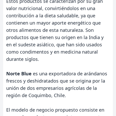
Estos productos se caracterizan por su gran
valor nutricional, convirtiéndolos en una
contribución a la dieta saludable, ya que
contienen un mayor aporte energético que
otros alimentos de esta naturaleza. Son
productos que tienen su origen en la India y
en el sudeste asiático, que han sido usados
como condimentos y en medicina natural
durante siglos.
Norte Blue
es una exportadora de arándanos
frescos y deshidratados que se origina por la
unión de dos empresarios agrícolas de la
región de Coquimbo, Chile.
El modelo de negocio propuesto consiste en