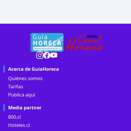
Acerca de GuiaHoreca
Quiénes somos
Tarifas
Publica aqui
Media partner
800.cl
Hoteles.cl