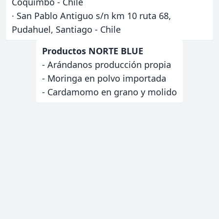
Coquimbo - Chile
· San Pablo Antiguo s/n km 10 ruta 68,
Pudahuel, Santiago - Chile
Productos NORTE BLUE
- Arándanos producción propia
- Moringa en polvo importada
- Cardamomo en grano y molido