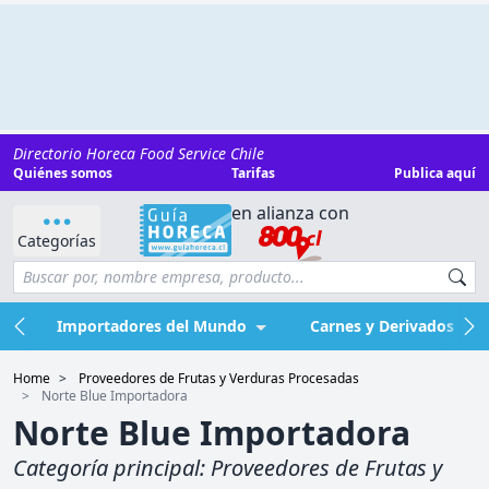
Directorio Horeca Food Service Chile
Quiénes somos
Tarifas
Publica aquí
en alianza con
Categorías
Importadores del Mundo
Carnes y Derivados
Home
Proveedores de Frutas y Verduras Procesadas
Norte Blue Importadora
Norte Blue Importadora
Categoría principal:
Proveedores de Frutas y