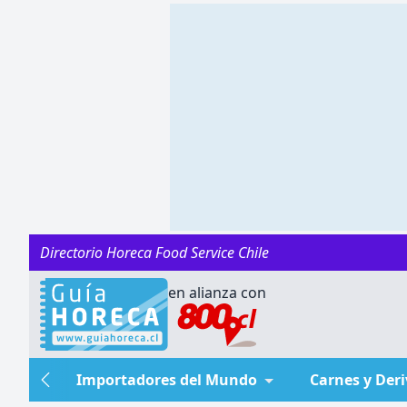
Directorio Horeca Food Service Chile
en alianza con
Importadores del Mundo
Carnes y Der