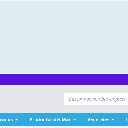
ivados
Productos del Mar
Vegetales