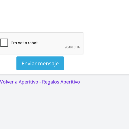
Enviar mensaje
Volver a Aperitivo - Regalos Aperitivo