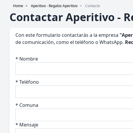
Home
Aperitivo - Regalos Aperitivo
Contacto
Contactar Aperitivo - R
Con este formulario contactarás a la empresa
"Aper
de comunicación, como el teléfono o WhatsApp.
Rec
* Nombre
* Teléfono
* Comuna
* Mensaje