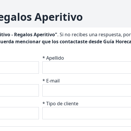
egalos Aperitivo
itivo - Regalos Aperitivo"
. Si no recibes una respuesta, p
uerda mencionar que los contactaste desde Guía Horeca
* Apellido
* E-mail
* Tipo de cliente