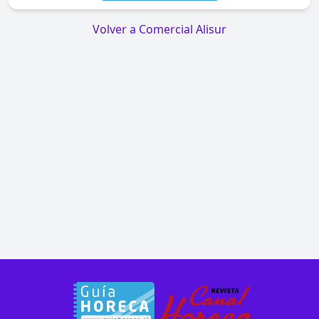
Volver a Comercial Alisur