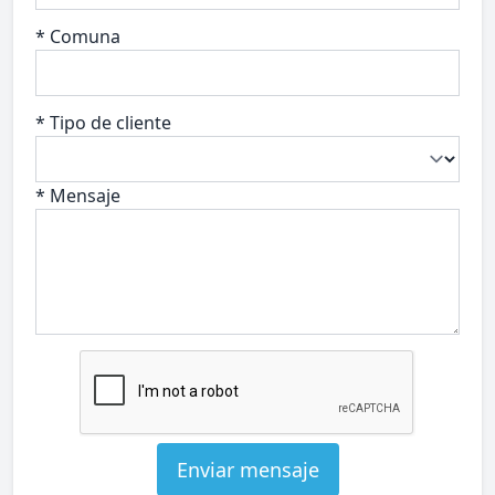
* Comuna
* Tipo de cliente
* Mensaje
Enviar mensaje