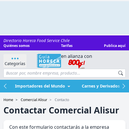
Directorio Horeca Food Service Chile
Quiénes somos
Tarifas
Publica aquí
en alianza con
Categorías
Importadores del Mundo
Carnes y Derivados
Home
Comercial Alisur
Contacto
Contactar Comercial Alisur
Con este formulario contactarás a la empresa