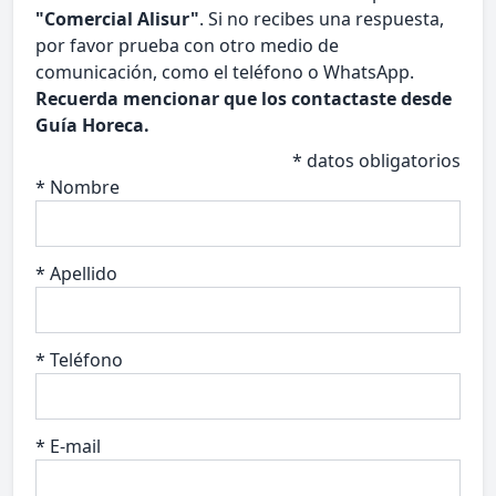
"Comercial Alisur"
. Si no recibes una respuesta,
por favor prueba con otro medio de
comunicación, como el teléfono o WhatsApp.
Recuerda mencionar que los contactaste desde
Guía Horeca.
* datos obligatorios
* Nombre
* Apellido
* Teléfono
* E-mail